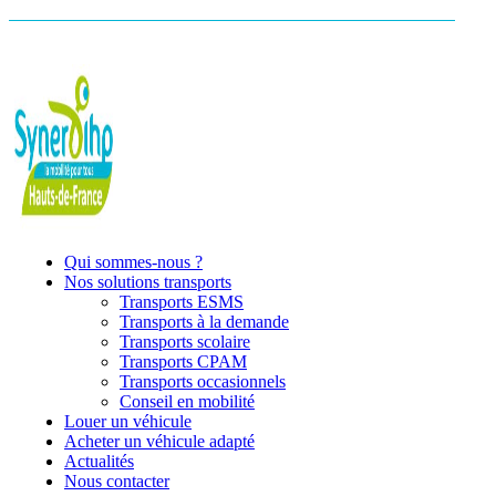
Qui sommes-nous ?
Nos solutions transports
Transports ESMS
Transports à la demande
Transports scolaire
Transports CPAM
Transports occasionnels
Conseil en mobilité
Louer un véhicule
Acheter un véhicule adapté
Actualités
Nous contacter