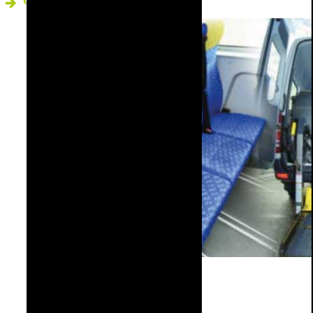
Confort – Sécurité