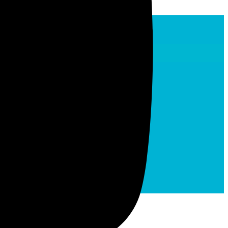
utour de 5 grands axes : la sécurité,