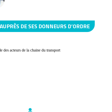
AUPRÈS DE SES DONNEURS D’ORDRE
le des acteurs de la chaine du transport