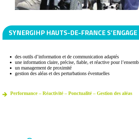
SYNERGIHP HAUTS-DE-FRANCE S’ENGAGE 
des outils d’information et de communication adaptés
une information claire, précise, fiable, et réactive pour l’ensemb
un management de proximité
gestion des aléas et des perturbations éventuelles
Performance – Réactivité – Ponctualité – Gestion des aléas