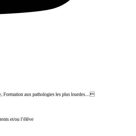
, Formation aux pathologies les plus lourdes…
rents et/ou l’élève