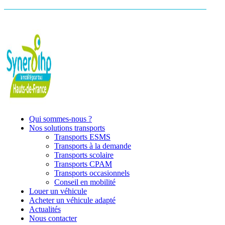
Qui sommes-nous ?
Nos solutions transports
Transports ESMS
Transports à la demande
Transports scolaire
Transports CPAM
Transports occasionnels
Conseil en mobilité
Louer un véhicule
Acheter un véhicule adapté
Actualités
Nous contacter