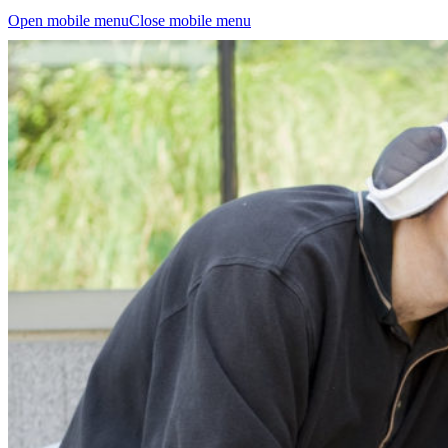
Open mobile menu
Close mobile menu