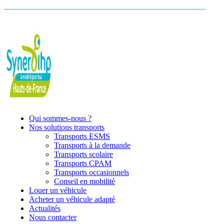
Qui sommes-nous ?
Nos solutions transports
Transports ESMS
Transports à la demande
Transports scolaire
Transports CPAM
Transports occasionnels
Conseil en mobilité
Louer un véhicule
Acheter un véhicule adapté
Actualités
Nous contacter