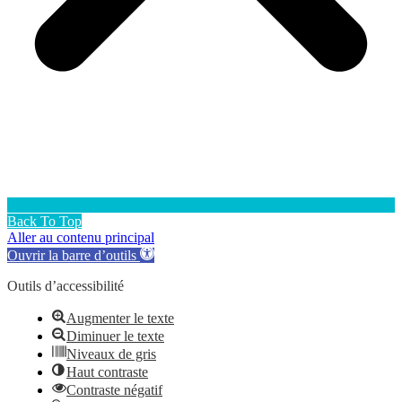
Back To Top
Aller au contenu principal
Ouvrir la barre d’outils
Outils d’accessibilité
Augmenter le texte
Diminuer le texte
Niveaux de gris
Haut contraste
Contraste négatif