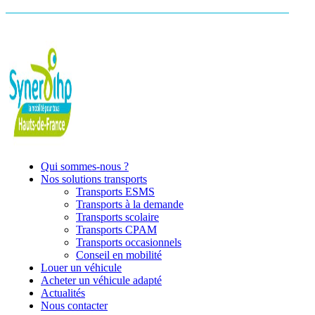
Qui sommes-nous ?
Nos solutions transports
Transports ESMS
Transports à la demande
Transports scolaire
Transports CPAM
Transports occasionnels
Conseil en mobilité
Louer un véhicule
Acheter un véhicule adapté
Actualités
Nous contacter