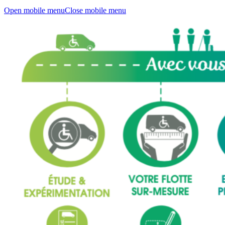
Open mobile menu
Close mobile menu