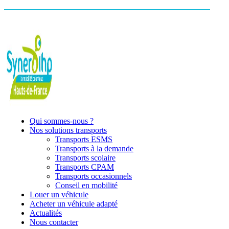
Qui sommes-nous ?
Nos solutions transports
Transports ESMS
Transports à la demande
Transports scolaire
Transports CPAM
Transports occasionnels
Conseil en mobilité
Louer un véhicule
Acheter un véhicule adapté
Actualités
Nous contacter