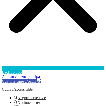
Back To Top
Aller au contenu principal
Ouvrir la barre d’outils
Outils d’accessibilité
Augmenter le texte
Diminuer le texte