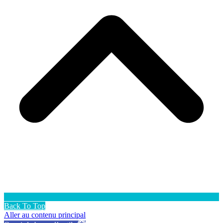
Back To Top
Aller au contenu principal