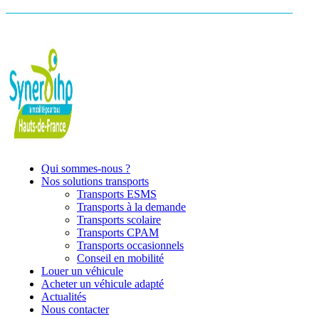
Qui sommes-nous ?
Nos solutions transports
Transports ESMS
Transports à la demande
Transports scolaire
Transports CPAM
Transports occasionnels
Conseil en mobilité
Louer un véhicule
Acheter un véhicule adapté
Actualités
Nous contacter