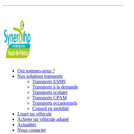
Qui sommes-nous ?
Nos solutions transports
Transports ESMS
Transports à la demande
Transports scolaire
Transports CPAM
Transports occasionnels
Conseil en mobilité
Louer un véhicule
Acheter un véhicule adapté
Actualités
Nous contacter