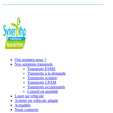
Qui sommes-nous ?
Nos solutions transports
Transports ESMS
Transports à la demande
Transports scolaire
Transports CPAM
Transports occasionnels
Conseil en mobilité
Louer un véhicule
Acheter un véhicule adapté
Actualités
Nous contacter