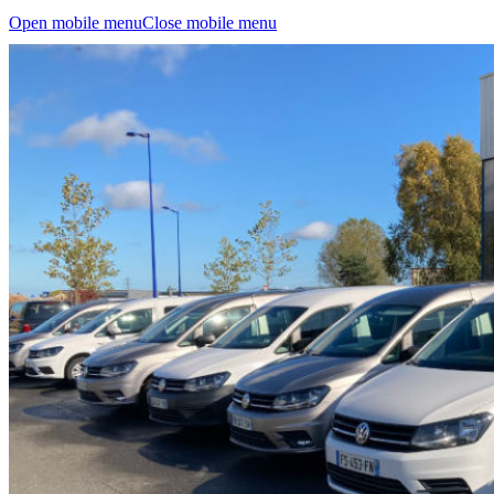
Open mobile menu
Close mobile menu