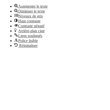
Augmenter le texte
Diminuer le texte
Niveaux de gris
Haut contraste
Contraste négatif
Arrière-plan clair
Liens soulignés
Police lisible
Réinitialiser