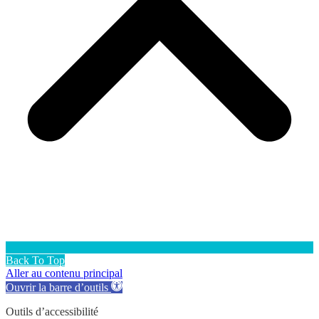
Back To Top
Aller au contenu principal
Ouvrir la barre d’outils
Outils d’accessibilité