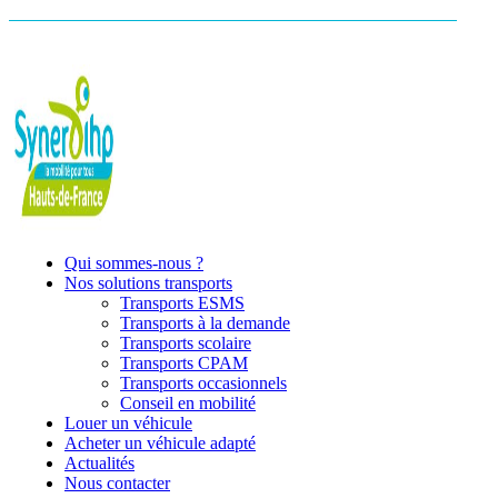
Qui sommes-nous ?
Nos solutions transports
Transports ESMS
Transports à la demande
Transports scolaire
Transports CPAM
Transports occasionnels
Conseil en mobilité
Louer un véhicule
Acheter un véhicule adapté
Actualités
Nous contacter