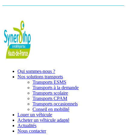
Qui sommes-nous ?
Nos solutions transports
Transports ESMS
Transports à la demande
Transports scolaire
Transports CPAM
Transports occasionnels
Conseil en mobilité
Louer un véhicule
Acheter un véhicule adapté
Actualités
Nous contacter