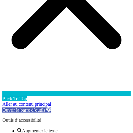
Back To Top
Aller au contenu principal
Ouvrir la barre d’outils
Outils d’accessibilité
Augmenter le texte