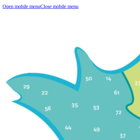
Open mobile menu
Close mobile menu